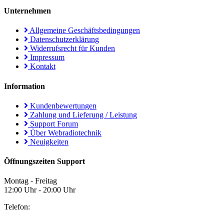
Unternehmen
Allgemeine Geschäftsbedingungen
Datenschutzerklärung
Widerrufsrecht für Kunden
Impressum
Kontakt
Information
Kundenbewertungen
Zahlung und Lieferung / Leistung
Support Forum
Über Webradiotechnik
Neuigkeiten
Öffnungszeiten Support
Montag - Freitag
12:00 Uhr - 20:00 Uhr
Telefon: