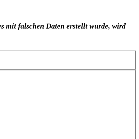
s mit falschen Daten erstellt wurde, wird