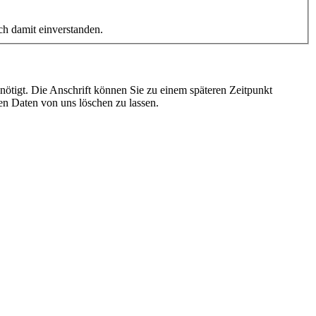
ch damit einverstanden.
ötigt. Die Anschrift können Sie zu einem späteren Zeitpunkt
ten Daten von uns löschen zu lassen.