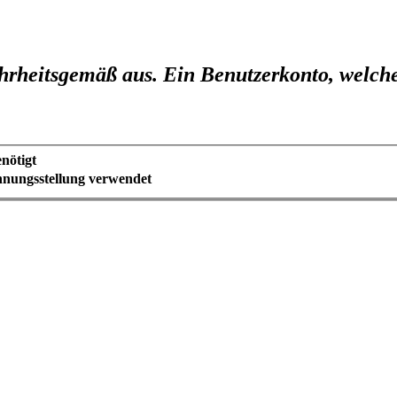
ahrheitsgemäß aus. Ein Benutzerkonto, welche
nötigt
hnungsstellung verwendet