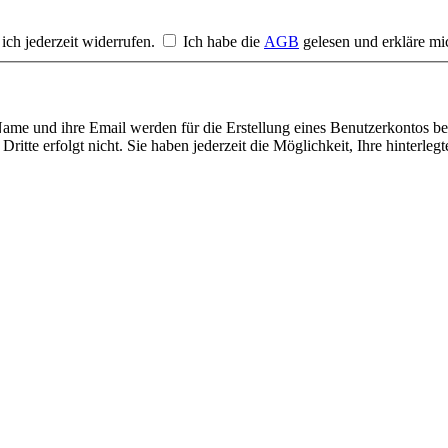
ich jederzeit widerrufen.
Ich habe die
AGB
gelesen und erkläre mi
ame und ihre Email werden für die Erstellung eines Benutzerkontos ben
ritte erfolgt nicht. Sie haben jederzeit die Möglichkeit, Ihre hinterleg