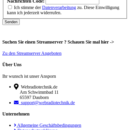
Nachrichten Code:
Ich stimme der
Datenverarbeitung
zu. Diese Einwilligung
kann ich jederzeit widerrufen.
Senden
Suchen Sie einen Streamserver ? Schauen Sie mal hier ->
Zu den Streamserver Angeboten
Über Uns
Ihr wunsch ist unser Ansporn
Webradiotechnik.de
Am Schwimmbad 11
65597 Dauborn
support@webradiotechnik.de
Unternehmen
Allgemeine Geschäftsbedingungen