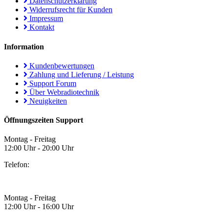
Datenschutzerklärung
Widerrufsrecht für Kunden
Impressum
Kontakt
Information
Kundenbewertungen
Zahlung und Lieferung / Leistung
Support Forum
Über Webradiotechnik
Neuigkeiten
Öffnungszeiten Support
Montag - Freitag
12:00 Uhr - 20:00 Uhr
Telefon:
Montag - Freitag
12:00 Uhr - 16:00 Uhr